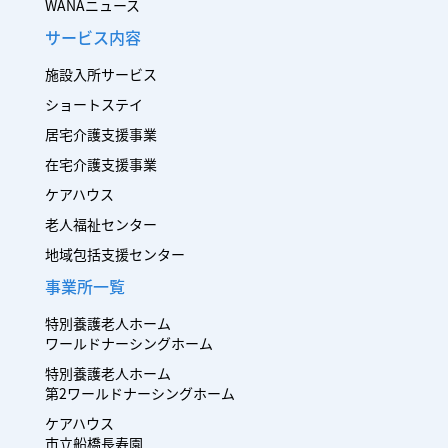
WANAニュース
サービス内容
施設入所サービス
ショートステイ
居宅介護支援事業
在宅介護支援事業
ケアハウス
老人福祉センター
地域包括支援センター
事業所一覧
特別養護老人ホーム
ワールドナーシングホーム
特別養護老人ホーム
第2ワールドナーシングホーム
ケアハウス
市立船橋長寿園