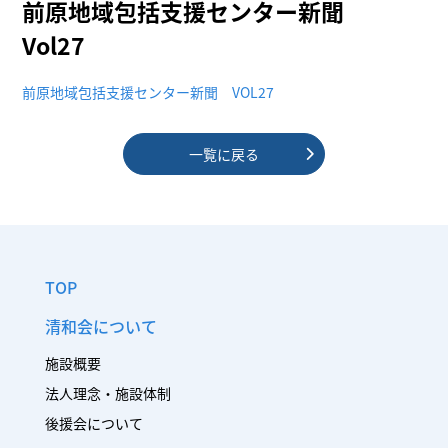
前原地域包括支援センター新聞
Vol27
前原地域包括支援センター新聞 VOL27
一覧に戻る
TOP
清和会について
施設概要
法人理念・施設体制
後援会について