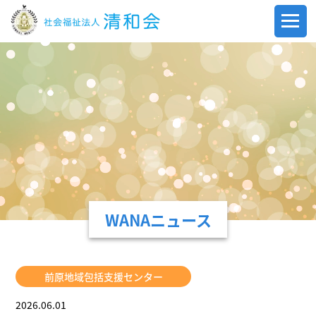
WANAニュース
前原地域包括支援センター
2026.06.01