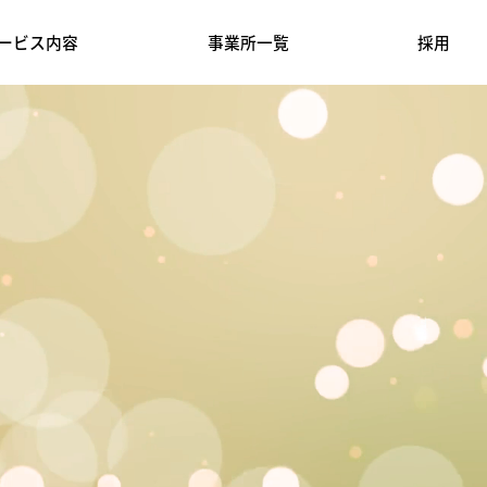
ービス内容
事業所一覧
採用