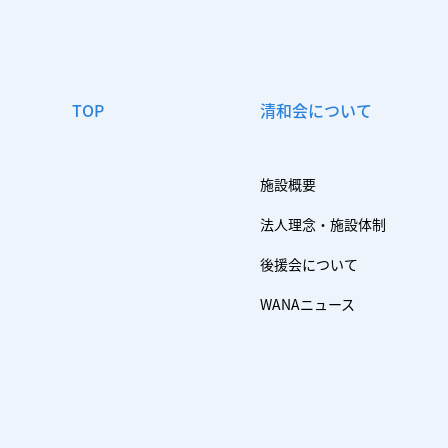
TOP
清和会について
施設概要
法人理念・施設体制
後援会について
WANAニュース