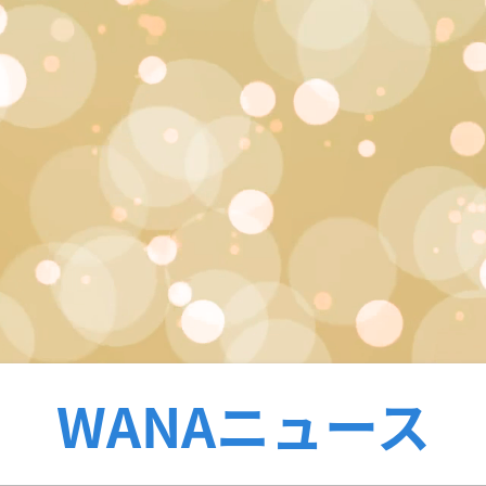
WANAニュース