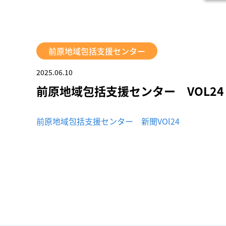
前原地域包括支援センター
2025.06.10
前原地域包括支援センター VOL24
前原地域包括支援センター 新聞VOl24