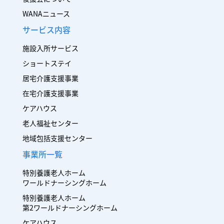
WANAニュース
サービス内容
施設入所サービス
ショートステイ
居宅介護支援事業
在宅介護支援事業
ケアハウス
老人福祉センター
地域包括支援センター
事業所一覧
特別養護老人ホーム
ワールドナーシングホーム
特別養護老人ホーム
第2ワールドナーシングホーム
ケアハウス