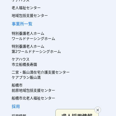
老人福祉センター
地域包括支援センター
事業所一覧
特別養護老人ホーム
ワールドナーシングホーム
特別養護老人ホーム
第2ワールドナーシングホーム
ケアハウス
市立船橋長寿園
二宮・飯山満在宅介護支援センター
ケアプラン飯山満
船橋市
前原地域包括支援センター
船橋市北老人福祉センター
採用
採用情報