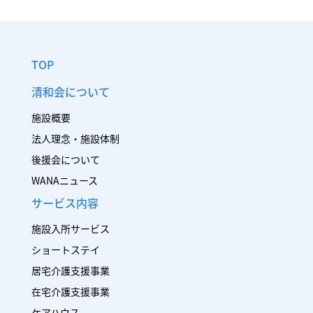
TOP
清和会について
施設概要
法人理念・施設体制
後援会について
WANAニュース
サービス内容
施設入所サービス
ショートステイ
居宅介護支援事業
在宅介護支援事業
ケアハウス