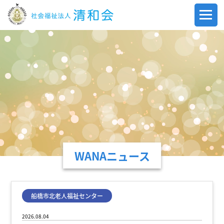
WANAニュース
船橋市北老人福祉センター
2026.08.04