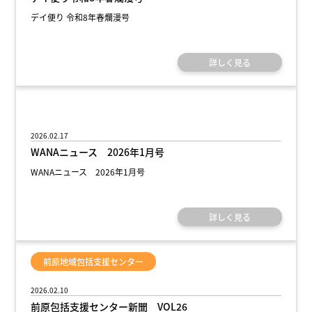
デイ便り 令和8年春爛漫号
詳しく見る
清和会
2026.02.17
WANAニュース 2026年1月号
WANAニュース 2026年1月号
詳しく見る
前原地域包括支援センター
2026.02.10
前原包括支援センター新聞 VOL26