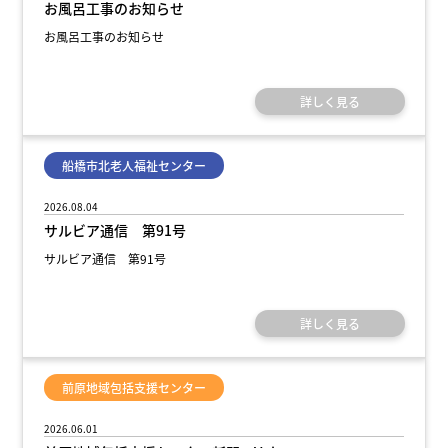
お風呂工事のお知らせ
お風呂工事のお知らせ
詳しく見る
船橋市北老人福祉センター
2026.08.04
サルビア通信 第91号
サルビア通信 第91号
詳しく見る
前原地域包括支援センター
2026.06.01