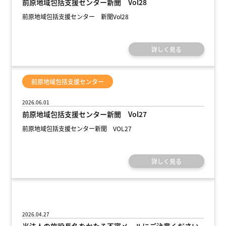
前原地域包括支援センター新聞 Vol28
前原地域包括支援センター 新聞Vol28
詳しく見る
前原地域包括支援センター
2026.06.01
前原地域包括支援センター新聞 Vol27
前原地域包括支援センター新聞 VOL27
詳しく見る
清和会
2026.04.27